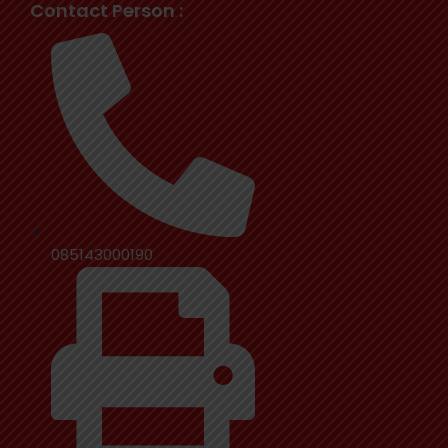
Contact Person :
085143000190