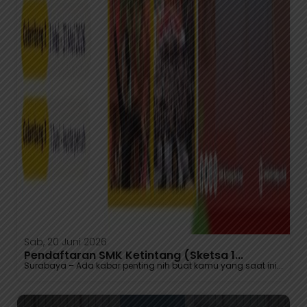
Sab, 20 Juni 2026
Pendaftaran SMK Ketintang (Sketsa 1...
Surabaya – Ada kabar penting nih buat kamu yang saat ini...