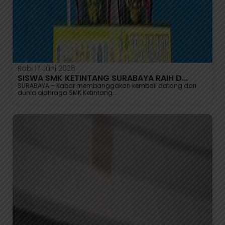
Rab, 17 Juni 2026
SISWA SMK KETINTANG SURABAYA RAIH D...
SURABAYA – Kabar membanggakan kembali datang dari
dunia olahraga SMK Ketintang...