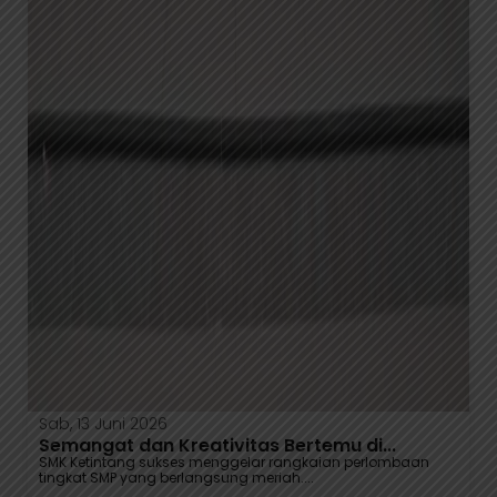
Sab, 13 Juni 2026
Semangat dan Kreativitas Bertemu di...
SMK Ketintang sukses menggelar rangkaian perlombaan
tingkat SMP yang berlangsung meriah....